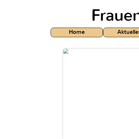
Frauen
Home
Aktuelle